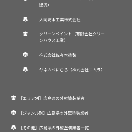
建興）
大同防水工業株式会社
クリーンペイント（有限会社クリー
ンハウス工業）
株式会社佐々木塗装
ヤネカベにむら（株式会社ニムラ）
【エリア別】広島県の外壁塗装業者
【ジャンル別】広島県の外壁塗装業者
【その他】広島県の外壁塗装業者一覧