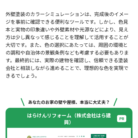
外壁塗装のカラーシミュレーションは、完成後のイメー
ジを事前に確認できる便利なツールです。しかし、色見
本と実物の印象違いや外壁素材や光源などにより、見え
方は少し異なって感じることを理解して活用することが
大切です。また、色の選択にあたっては、周囲の環境と
の調和や自治体の景観条例なども考慮する必要もありま
す。最終的には、実際の建物を確認し、信頼できる塗装
会社と相談しながら進めることで、理想的な色を実現で
きるでしょう。
あなたのお家の壁や屋根、本当に大丈夫？
はらけんリフォーム（株式会社はら建
興）