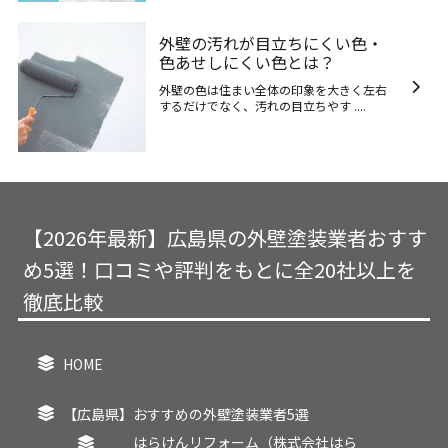
外壁の汚れが目立ちにくい色・
色あせしにくい色とは？
外壁の色は住まい全体の印象を大きく左右
するだけでなく、汚れの目立ちやす ....
【2026年最新】広島県の外壁塗装業者おすす
め5選！口コミや評判をもとに全20社以上を
徹底比較
HOME
【広島県】おすすめの外壁塗装業者5選
はらけんリフォーム（株式会社はら