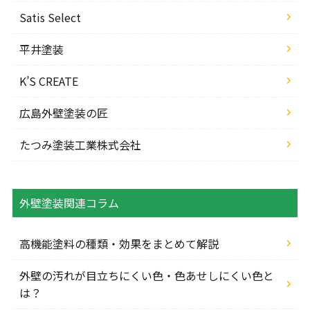
Satis Select
平井塗装
K’S CREATE
広島外壁塗装の匠
たつみ塗装工業株式会社
外壁塗装関連コラム
高機能塗料の種類・効果をまとめて解説
外壁の汚れが目立ちにくい色・色あせしにくい色と
は？