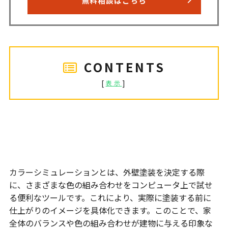
無料相談はこちら
CONTENTS
[
]
表示
そもそもカラーシミュレーションと
は
カラーシミュレーションとは、外壁塗装を決定する際
に、さまざまな色の組み合わせをコンピュータ上で試せ
る便利なツールです。これにより、実際に塗装する前に
仕上がりのイメージを具体化できます。このことで、家
全体のバランスや色の組み合わせが建物に与える印象な