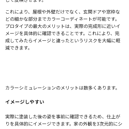
これにより、屋根や外壁だけでなく、玄関ドアや窓枠な
どの細かな部分までカラーコーディネートが可能です。
プロタイプの最大のメリットは、実際の完成形に近いイ
メージを具体的に確認できることです。これにより、完
成してみたらイメージと違ったというリスクを大幅に軽
減できます。
カラーシミュレーションを行うメリ
ット
カラーシミュレーションのメリットは数多くあります。
イメージしやすい
実際に塗装した後の姿を事前に確認できるため、仕上が
りを具体的にイメージできます。家の外観を3次元的にシ