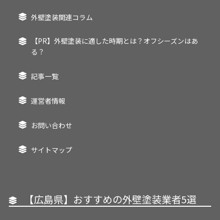
外壁塗装関連コラム
【PR】外壁塗装に適した時期とは？オフシーズンはあ
る？
記事一覧
運営者情報
お問い合わせ
サイトマップ
【広島県】おすすめの外壁塗装業者5選