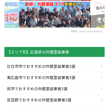
引用元：https://yane-kabe.jp/
【エリア別】広島県の外壁塗装業者
廿日市市でおすすめの外壁塗装業者3選
東広島市でおすすめの外壁塗装業者3選
呉市でおすすめの外壁塗装業者3選
安芸郡でおすすめの外壁塗装業者3選