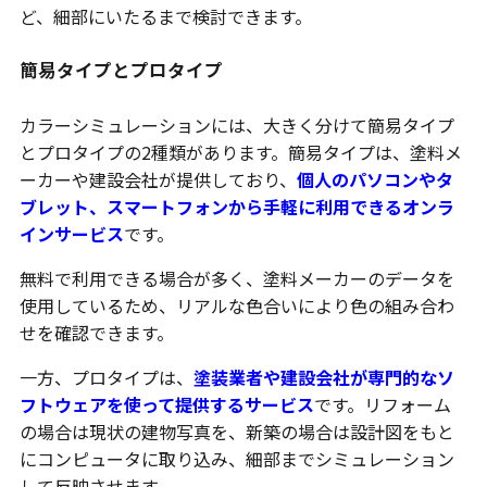
ど、細部にいたるまで検討できます。
簡易タイプとプロタイプ
カラーシミュレーションには、大きく分けて簡易タイプ
とプロタイプの2種類があります。簡易タイプは、塗料メ
ーカーや建設会社が提供しており、
個人のパソコンやタ
ブレット、スマートフォンから手軽に利用できるオンラ
インサービス
です。
無料で利用できる場合が多く、塗料メーカーのデータを
使用しているため、リアルな色合いにより色の組み合わ
せを確認できます。
一方、プロタイプは、
塗装業者や建設会社が専門的なソ
フトウェアを使って提供するサービス
です。リフォーム
の場合は現状の建物写真を、新築の場合は設計図をもと
にコンピュータに取り込み、細部までシミュレーション
して反映させます。