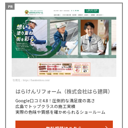
引用元：https://harakenkou.com/
はらけんリフォーム（株式会社はら建興）
Google口コミ4.8！圧倒的な満足度の高さ
広島でトップクラスの施工実績
実際の色味や質感を確かめられるショールーム