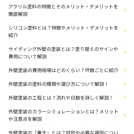
アクリル塗料の特徴とそのメリット・デメリットを
徹底解説
シリコン塗料とは？特徴やメリット・デメリットを
紹介
サイディング外壁の塗装とは？塗り替えのサインや
費用について解説
外壁塗装の費用相場はどのくらい？坪数ごとに紹介
外壁塗装の塗料の種類や選び方について解説！
外壁塗装の工程とは？流れや日数を詳しく解説！
外壁塗装のカラーシミュレーションとは？メリット
や注意点を解説
外壁塗装の「養生」とは？目的や必要な場所につい