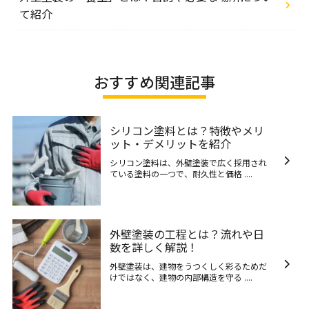
て紹介
おすすめ関連記事
シリコン塗料とは？特徴やメリ
ット・デメリットを紹介
シリコン塗料は、外壁塗装で広く採用され
ている塗料の一つで、耐久性と価格 ....
外壁塗装の工程とは？流れや日
数を詳しく解説！
外壁塗装は、建物をうつくしく彩るためだ
けではなく、建物の内部構造を守る ....