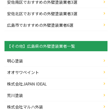
安佐南区でおすすめの外壁塗装業者3選
安佐北区でおすすめの外壁塗装業者3選
広島市でおすすめの外壁塗装業者6選
【その他】広島県の外壁塗装業者一覧
明心塗装
オオサワペイント
株式会社JAPAN IDEAL
荒川塗装
株式会社マルハ外装