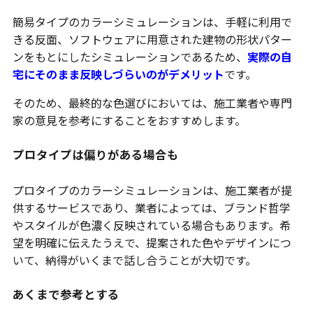
簡易タイプのカラーシミュレーションは、手軽に利用で
きる反面、ソフトウェアに用意された建物の形状パター
ンをもとにしたシミュレーションであるため、
実際の自
宅にそのまま反映しづらいのがデメリット
です。
そのため、最終的な色選びにおいては、施工業者や専門
家の意見を参考にすることをおすすめします。
プロタイプは偏りがある場合も
プロタイプのカラーシミュレーションは、施工業者が提
供するサービスであり、業者によっては、ブランド哲学
やスタイルが色濃く反映されている場合もあります。希
望を明確に伝えたうえで、提案された色やデザインにつ
いて、納得がいくまで話し合うことが大切です。
あくまで参考とする