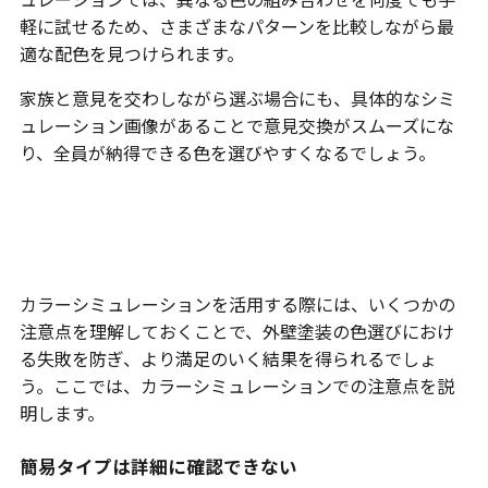
軽に試せるため、さまざまなパターンを比較しながら最
適な配色を見つけられます。
家族と意見を交わしながら選ぶ場合にも、具体的なシミ
ュレーション画像があることで意見交換がスムーズにな
り、全員が納得できる色を選びやすくなるでしょう。
カラーシミュレーションにおける注
意点
カラーシミュレーションを活用する際には、いくつかの
注意点を理解しておくことで、外壁塗装の色選びにおけ
る失敗を防ぎ、より満足のいく結果を得られるでしょ
う。ここでは、カラーシミュレーションでの注意点を説
明します。
簡易タイプは詳細に確認できない