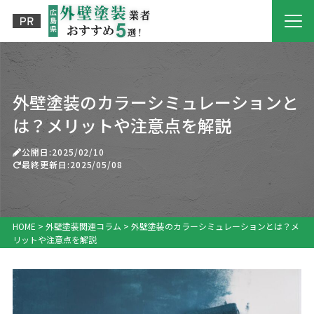
外壁塗装のカラーシミュレーションと
は？メリットや注意点を解説
公開日:2025/02/10
最終更新日:2025/05/08
HOME
>
外壁塗装関連コラム
>
外壁塗装のカラーシミュレーションとは？メ
リットや注意点を解説