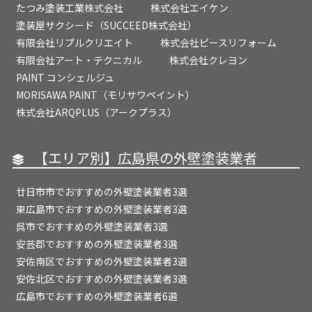
たつみ塗装工業株式会社
株式会社エイケン
塗装屋サクシード（SUCCEED株式会社）
有限会社リプルクリエイト
株式会社ピースリフォーム
有限会社アート・テクニカル
株式会社クレヨン
PAINT コンシェルジュ
MORISAWA PAINT（モリサワペイント）
株式会社ARQPLUS（アークプラス）
【エリア別】広島県の外壁塗装業者
廿日市市でおすすめの外壁塗装業者3選
東広島市でおすすめの外壁塗装業者3選
呉市でおすすめの外壁塗装業者3選
安芸郡でおすすめの外壁塗装業者3選
安佐南区でおすすめの外壁塗装業者3選
安佐北区でおすすめの外壁塗装業者3選
広島市でおすすめの外壁塗装業者6選