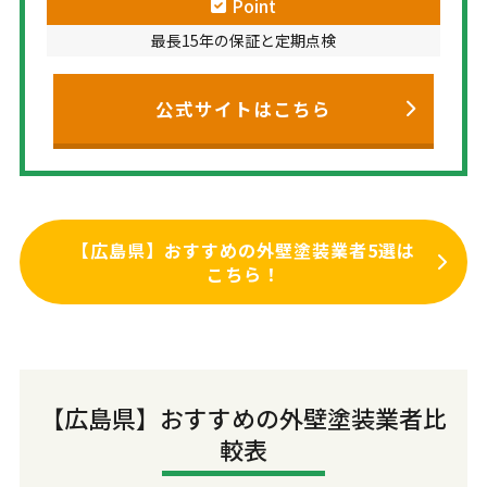
Point
最長15年の保証と定期点検
公式サイトはこちら
【広島県】おすすめの外壁塗装業者5選は
こちら！
【広島県】おすすめの外壁塗装業者比
較表