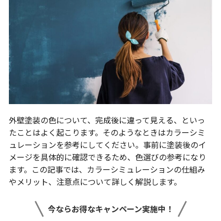
外壁塗装の色について、完成後に違って見える、といっ
たことはよく起こります。そのようなときはカラーシミ
ュレーションを参考にしてください。事前に塗装後のイ
メージを具体的に確認できるため、色選びの参考になり
ます。この記事では、カラーシミュレーションの仕組み
やメリット、注意点について詳しく解説します。
今ならお得なキャンペーン実施中！