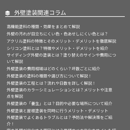
外壁塗装関連コラム
高機能塗料の種類・効果をまとめて解説
外壁の汚れが目立ちにくい色・色あせしにくい色とは？
アクリル塗料の特徴とそのメリット・デメリットを徹底解説
シリコン塗料とは？特徴やメリット・デメリットを紹介
サイディング外壁の塗装とは？塗り替えのサインや費用につ
いて解説
外壁塗装の費用相場はどのくらい？坪数ごとに紹介
外壁塗装の塗料の種類や選び方について解説！
外壁塗装の工程とは？流れや日数を詳しく解説！
外壁塗装のカラーシミュレーションとは？メリットや注意
点を解説
外壁塗装の「養生」とは？目的や必要な場所について紹介
外壁塗装と屋根塗装を同時に行うメリット・デメリット
外壁塗装でよくあるトラブルとは？予防法や解決策をご紹
介！