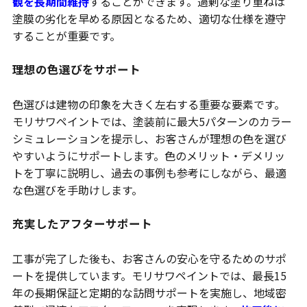
観を長期間維持
することができます。過剰な塗り重ねは
塗膜の劣化を早める原因となるため、適切な仕様を遵守
することが重要です。
理想の色選びをサポート
色選びは建物の印象を大きく左右する重要な要素です。
モリサワペイントでは、塗装前に最大5パターンのカラー
シミュレーションを提示し、お客さんが理想の色を選び
やすいようにサポートします。色のメリット・デメリッ
トを丁寧に説明し、過去の事例も参考にしながら、最適
な色選びを手助けします。
充実したアフターサポート
工事が完了した後も、お客さんの安心を守るためのサポ
ートを提供しています。モリサワペイントでは、最長15
年の長期保証と定期的な訪問サポートを実施し、地域密