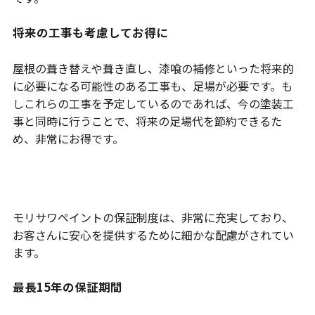
将来の工事も考慮してお得に
屋根の葺き替えや葺き直し、漆喰の補修といった将来的
に必要になる可能性のある工事も、足場が必要です。も
しこれらの工事を予定しているのであれば、今の塗装工
事と同時に行うことで、将来の足場代を節約できるた
め、非常にお得です。
保証制度の充実度も高い
モリサワペイントの保証制度は、非常に充実しており、
お客さんに安心を提供するために細かな配慮がされてい
ます。
最長15年の保証期間