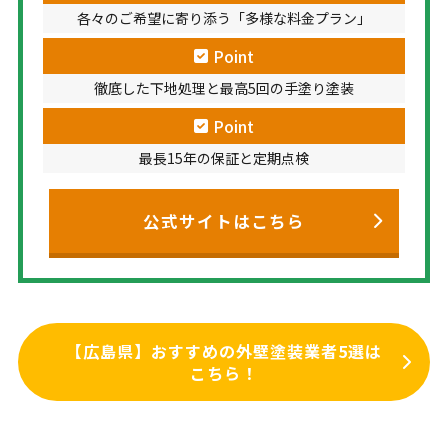
各々のご希望に寄り添う「多様な料金プラン」
Point
徹底した下地処理と最高5回の手塗り塗装
Point
最長15年の保証と定期点検
公式サイトはこちら
【広島県】おすすめの外壁塗装業者5選は
こちら！