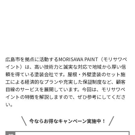
広島市を拠点に活動するMORISAWA PAINT（モリサワペ
イント）は、高い技術力と誠実な対応で地域から厚い信
頼を得ている塗装会社です。屋根・外壁塗装のセット施
工による経済的なプランや充実した保証制度など、顧客
目線のサービスを展開しています。今回は、モリサワペ
イントの特徴を解説しますので、ぜひ参考にしてくださ
い。
今ならお得なキャンペーン実施中！