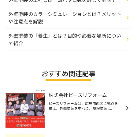
外壁塗装のカラーシミュレーションとは？メリット
や注意点を解説
外壁塗装の「養生」とは？目的や必要な場所につい
て紹介
おすすめ関連記事
株式会社ピースリフォーム
ピースリフォームは、広島市西区に拠点を
構え、外壁塗装を中心に、屋根塗装 ....