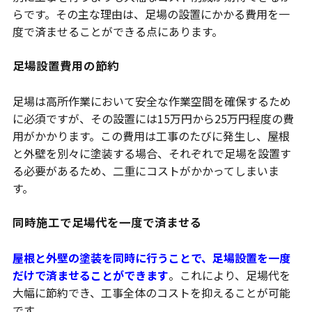
らです。その主な理由は、足場の設置にかかる費用を一
度で済ませることができる点にあります。
足場設置費用の節約
足場は高所作業において安全な作業空間を確保するため
に必須ですが、その設置には15万円から25万円程度の費
用がかかります。この費用は工事のたびに発生し、屋根
と外壁を別々に塗装する場合、それぞれで足場を設置す
る必要があるため、二重にコストがかかってしまいま
す。
同時施工で足場代を一度で済ませる
屋根と外壁の塗装を同時に行うことで、足場設置を一度
だけで済ませることができます
。これにより、足場代を
大幅に節約でき、工事全体のコストを抑えることが可能
です。