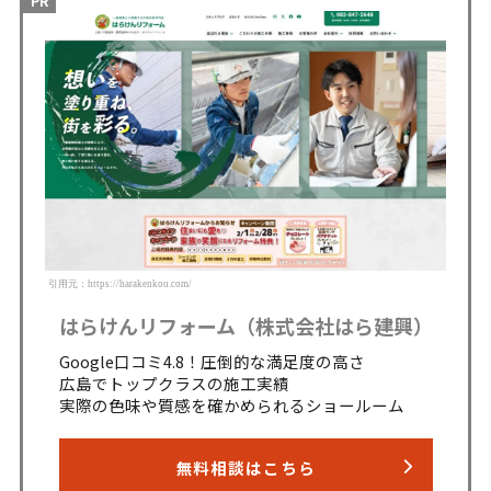
引用元：https://harakenkou.com/
はらけんリフォーム（株式会社はら建興）
Google口コミ4.8！圧倒的な満足度の高さ
広島でトップクラスの施工実績
実際の色味や質感を確かめられるショールーム
無料相談はこちら