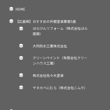
HOME
【広島県】おすすめの外壁塗装業者5選
はらけんリフォーム（株式会社はら
建興）
大同防水工業株式会社
クリーンペイント（有限会社クリー
ンハウス工業）
株式会社佐々木塗装
ヤネカベにむら（株式会社ニムラ）