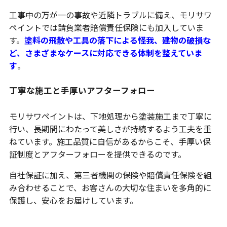
工事中の万が一の事故や近隣トラブルに備え、モリサワ
ペイントでは請負業者賠償責任保険にも加入していま
す。
塗料の飛散や工具の落下による怪我、建物の破損な
ど、さまざまなケースに対応できる体制を整えていま
す
。
丁寧な施工と手厚いアフターフォロー
モリサワペイントは、下地処理から塗装施工まで丁寧に
行い、長期間にわたって美しさが持続するよう工夫を重
ねています。施工品質に自信があるからこそ、手厚い保
証制度とアフターフォローを提供できるのです。
自社保証に加え、第三者機関の保険や賠償責任保険を組
み合わせることで、お客さんの大切な住まいを多角的に
保護し、安心をお届けしています。