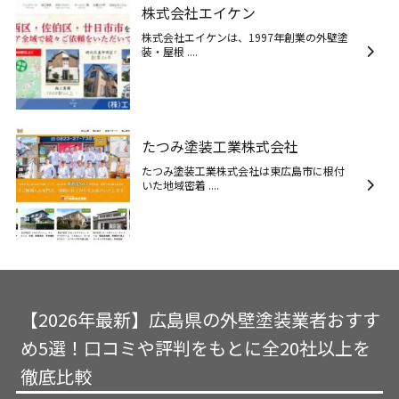
株式会社エイケン
株式会社エイケンは、1997年創業の外壁塗
装・屋根 ....
たつみ塗装工業株式会社
たつみ塗装工業株式会社は東広島市に根付
いた地域密着 ....
【2026年最新】広島県の外壁塗装業者おすす
め5選！口コミや評判をもとに全20社以上を
徹底比較