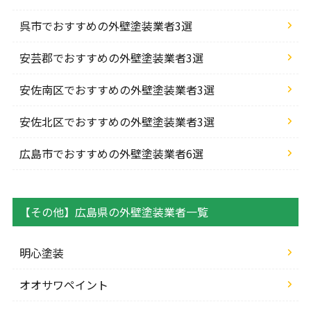
呉市でおすすめの外壁塗装業者3選
安芸郡でおすすめの外壁塗装業者3選
安佐南区でおすすめの外壁塗装業者3選
安佐北区でおすすめの外壁塗装業者3選
広島市でおすすめの外壁塗装業者6選
【その他】広島県の外壁塗装業者一覧
明心塗装
オオサワペイント