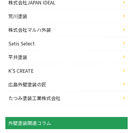
株式会社JAPAN IDEAL
荒川塗装
株式会社マルハ外装
Satis Select
平井塗装
K’S CREATE
広島外壁塗装の匠
たつみ塗装工業株式会社
外壁塗装関連コラム