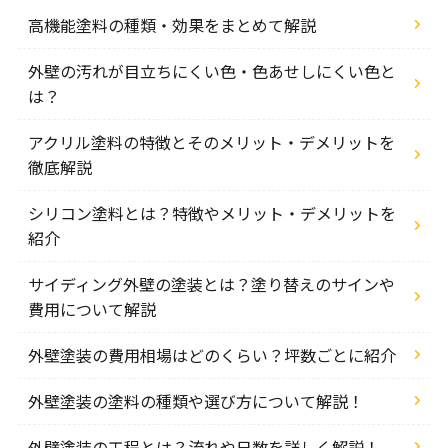
高機能塗料の種類・効果をまとめて解説
外壁の汚れが目立ちにくい色・色あせしにくい色と
は？
アクリル塗料の特徴とそのメリット・デメリットを
徹底解説
シリコン塗料とは？特徴やメリット・デメリットを
紹介
サイディング外壁の塗装とは？塗り替えのサインや
費用について解説
外壁塗装の費用相場はどのくらい？坪数ごとに紹介
外壁塗装の塗料の種類や選び方について解説！
外壁塗装の工程とは？流れや日数を詳しく解説！