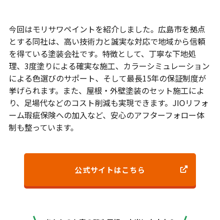
まとめ
今回はモリサワペイントを紹介しました。広島市を拠点
とする同社は、高い技術力と誠実な対応で地域から信頼
を得ている塗装会社です。特徴として、丁寧な下地処
理、3度塗りによる確実な施工、カラーシミュレーション
による色選びのサポート、そして最長15年の保証制度が
挙げられます。また、屋根・外壁塗装のセット施工によ
り、足場代などのコスト削減も実現できます。JIOリフォ
ーム瑕疵保険への加入など、安心のアフターフォロー体
制も整っています。
公式サイトはこちら