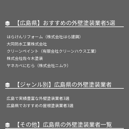
【広島県】おすすめの外壁塗装業者5選
はらけんリフォーム（株式会社はら建興）
大同防水工業株式会社
クリーンペイント（有限会社クリーンハウス工業）
株式会社佐々木塗装
ヤネカベにむら（株式会社ニムラ）
【ジャンル別】広島県の外壁塗装業者
広島で実績豊富な外壁塗装業者3選
広島県でおすすめの屋根塗装業者3選
【その他】広島県の外壁塗装業者一覧