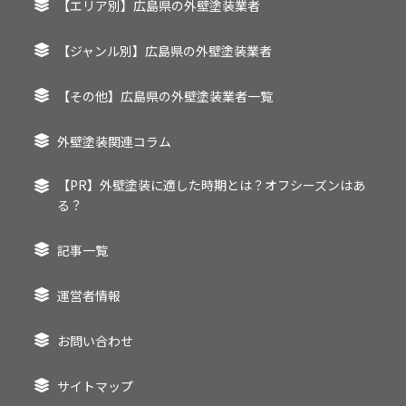
【エリア別】広島県の外壁塗装業者
【ジャンル別】広島県の外壁塗装業者
【その他】広島県の外壁塗装業者一覧
外壁塗装関連コラム
【PR】外壁塗装に適した時期とは？オフシーズンはあ
る？
記事一覧
運営者情報
お問い合わせ
サイトマップ