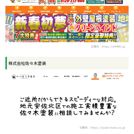
引用元：https://ch9400.jp/
株式会社佐々木塗装
引用元：https://sasaki-tosou.co.jp/