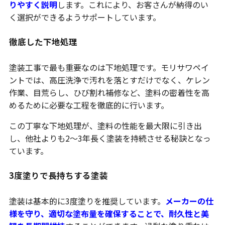
りやすく説明
します。これにより、お客さんが納得のい
く選択ができるようサポートしています。
徹底した下地処理
塗装工事で最も重要なのは下地処理です。モリサワペイ
ントでは、高圧洗浄で汚れを落とすだけでなく、ケレン
作業、目荒らし、ひび割れ補修など、塗料の密着性を高
めるために必要な工程を徹底的に行います。
この丁寧な下地処理が、塗料の性能を最大限に引き出
し、他社よりも2〜3年長く塗装を持続させる秘訣となっ
ています。
3度塗りで長持ちする塗装
塗装は基本的に3度塗りを推奨しています。
メーカーの仕
様を守り、適切な塗布量を確保することで、耐久性と美