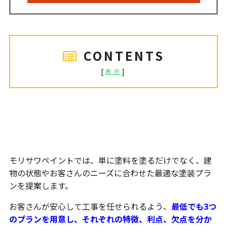
CONTENTS
[
]
表示
モリサワペイントの塗装工事のポイ
ント
モリサワペイントでは、単に塗料を塗るだけでなく、建
物の状態やお客さんのニーズに合わせた最適な塗装プラ
ンを提案します。
お客さんが安心して工事を任せられるよう、
最低でも3つ
のプランを用意し、それぞれの特徴、利点、欠点を分か